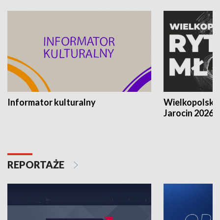
Informator kulturalny
Wielkopolski
Jarocin 2026
REPORTAŻE