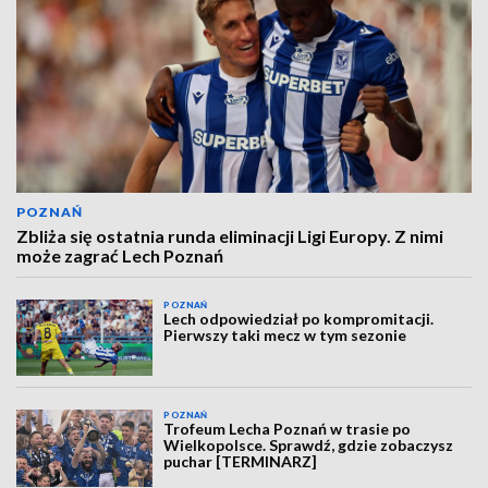
POZNAŃ
Zbliża się ostatnia runda eliminacji Ligi Europy. Z nimi
może zagrać Lech Poznań
POZNAŃ
Lech odpowiedział po kompromitacji.
Pierwszy taki mecz w tym sezonie
POZNAŃ
Trofeum Lecha Poznań w trasie po
Wielkopolsce. Sprawdź, gdzie zobaczysz
puchar [TERMINARZ]