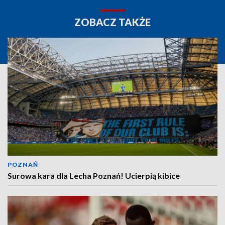
ZOBACZ TAKŻE
POZNAŃ
Surowa kara dla Lecha Poznań! Ucierpią kibice