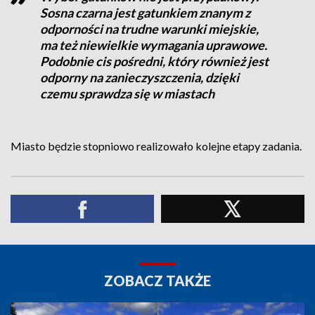
Sosna czarna jest gatunkiem znanym z
odporności na trudne warunki miejskie,
ma też niewielkie wymagania uprawowe.
Podobnie cis pośredni, który również jest
odporny na zanieczyszczenia, dzięki
czemu sprawdza się w miastach
Miasto będzie stopniowo realizowało kolejne etapy zadania.
ZOBACZ TAKŻE