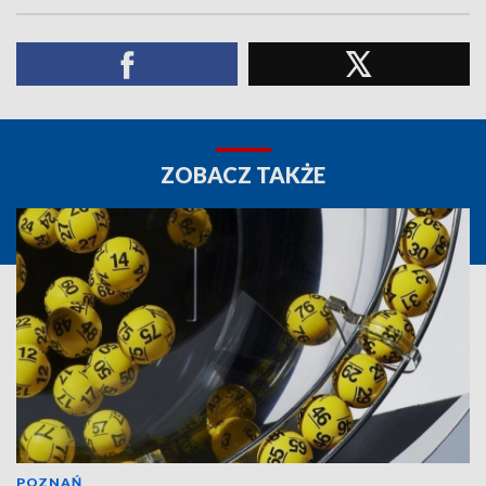
ZOBACZ TAKŻE
POZNAŃ