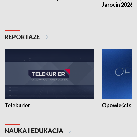
Jarocin 2026
REPORTAŻE
Telekurier
Opowieści st
NAUKA I EDUKACJA