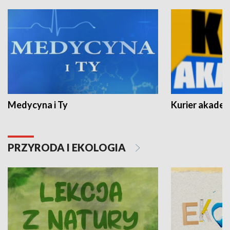
Medycyna i Ty
Kurier akadem
PRZYRODA I EKOLOGIA