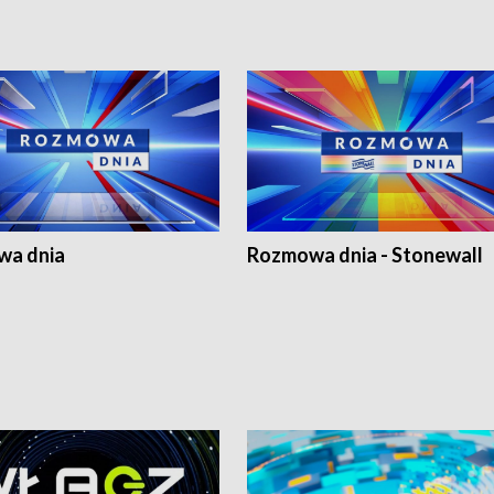
a dnia
Rozmowa dnia - Stonewall