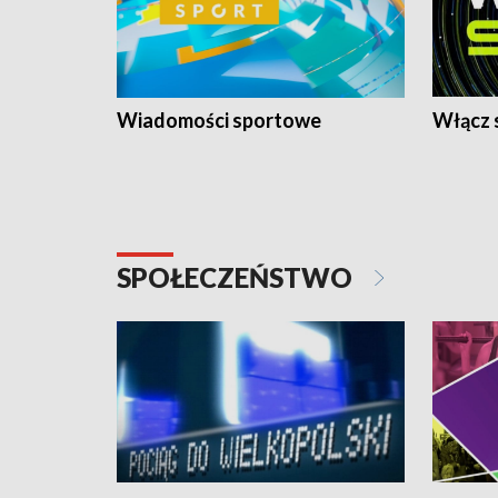
Wiadomości sportowe
Włącz 
SPOŁECZEŃSTWO