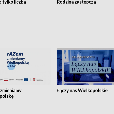
 tylko liczba
Rodzina zastępcza
zmieniamy
Łączy nas Wielkopolskie
polskę