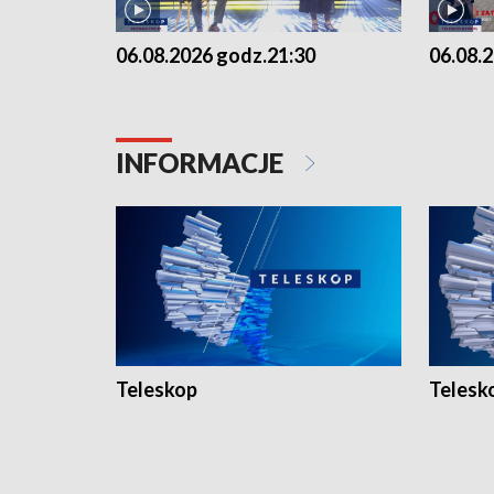
06.08.2026 godz.21:30
06.08.
INFORMACJE
Teleskop
Telesk