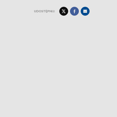
UDOSTĘPNIJ: