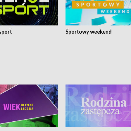
sport
Sportowy weekend