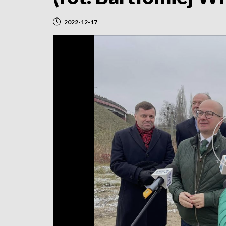
2022-12-17