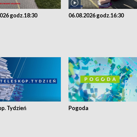
2026 godz.18:30
06.08.2026 godz.16:30
op. Tydzień
Pogoda