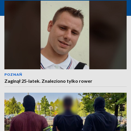
POZNAŃ
Zaginął 25-latek. Znaleziono tylko rower