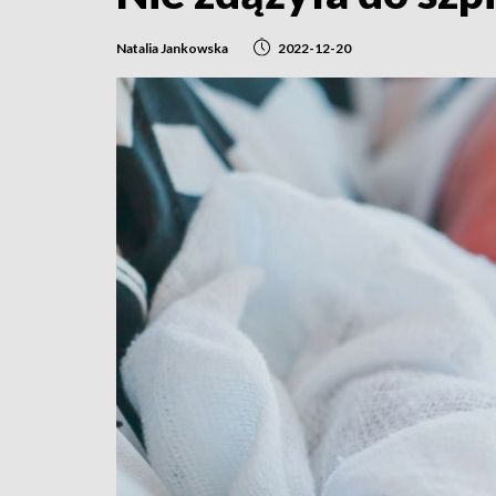
Natalia Jankowska
2022-12-20