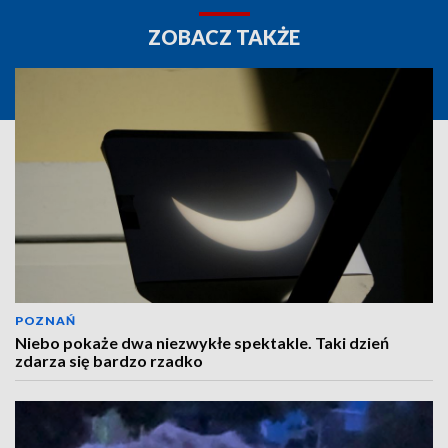
ZOBACZ TAKŻE
POZNAŃ
Niebo pokaże dwa niezwykłe spektakle. Taki dzień
zdarza się bardzo rzadko