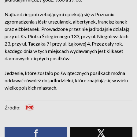
Najbardziej potrzebującymi opiekują się w Poznaniu
zgromadzenia sióstr urszulanek, albertynek, franciszkanek
oraz elżbietanek. Prowadzone przez nie jadłodajnie działają
przy ul. Ks. Piotra Ściegiennego 133, przy ul. Niegolewskich
23, przy ul. Taczaka 7 i przy ul. Łąkowej 4. Przez cały rok,
każdego dnia w tych miejscach wydawanych jest kilkaset
darmowych, ciepłych posiłków.
Jedzenie, które zostało po świątecznych posiłkach można
oddawać również do jadłodzielni, które znajdują się w wielu
wielkopolskich miastach.
Źródło: