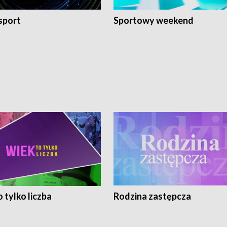
sport
Sportowy weekend
 tylko liczba
Rodzina zastępcza