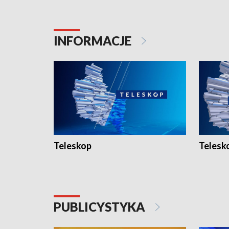
INFORMACJE
Teleskop
Telesk
PUBLICYSTYKA