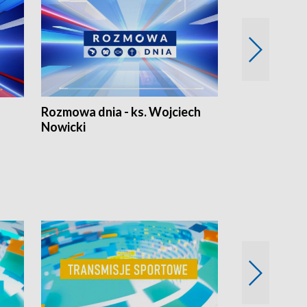
Rozmowa dnia - ks. Wojciech
Euro Fakty
Nowicki