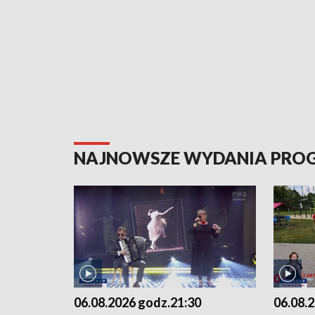
NAJNOWSZE WYDANIA PR
06.08.2026 godz.21:30
06.08.