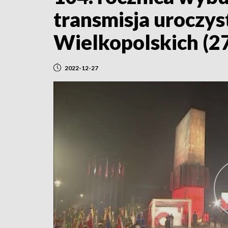
transmisja uroczy
Wielkopolskich (2
2022-12-27