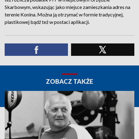
Skarbowym, wskazując jako miejsce zamieszkania adres na
terenie Konina. Można ją otrzymać w formie tradycyjnej,
plastikowej bądź też w postaci aplikacji.
ZOBACZ TAKŻE