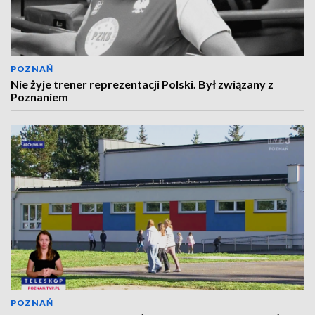
POZNAŃ
Nie żyje trener reprezentacji Polski. Był związany z
Poznaniem
POZNAŃ