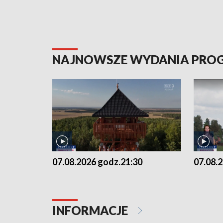
NAJNOWSZE WYDANIA PR
07.08.2026 godz.21:30
07.08.
INFORMACJE