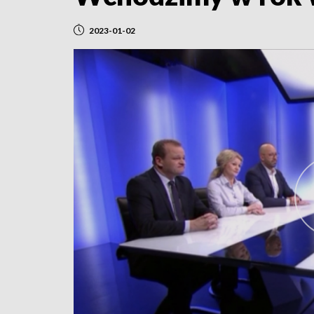
2023-01-02