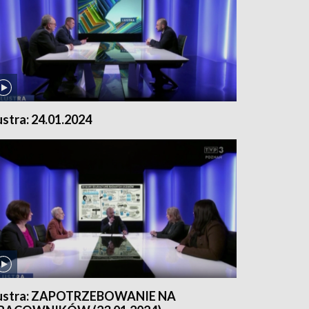
ustra: 24.01.2024
ustra: ZAPOTRZEBOWANIE NA