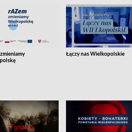
zmieniamy
Łączy nas Wielkopolskie
polskę