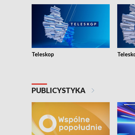
Teleskop
Telesk
PUBLICYSTYKA