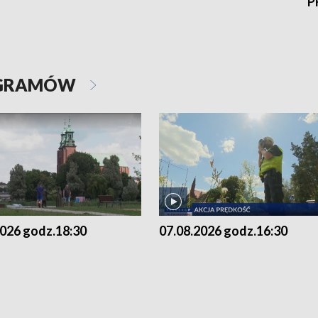
P
OGRAMÓW
2026 godz.18:30
07.08.2026 godz.16:30