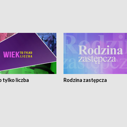
 tylko liczba
Rodzina zastępcza