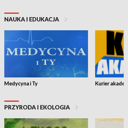
NAUKA I EDUKACJA
Medycyna i Ty
Kurier akadem
PRZYRODA I EKOLOGIA