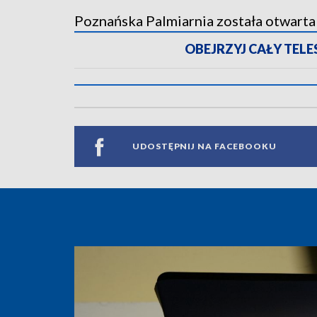
Poznańska Palmiarnia została otwarta 
OBEJRZYJ CAŁY TELESK
UDOSTĘPNIJ NA FACEBOOKU