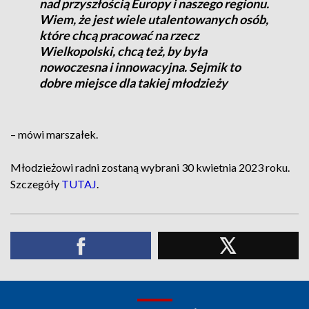
nad przyszłością Europy i naszego regionu.
Wiem, że jest wiele utalentowanych osób,
które chcą pracować na rzecz
Wielkopolski, chcą też, by była
nowoczesna i innowacyjna. Sejmik to
dobre miejsce dla takiej młodzieży
– mówi marszałek.
Młodzieżowi radni zostaną wybrani 30 kwietnia 2023 roku.
Szczegóły
TUTAJ
.