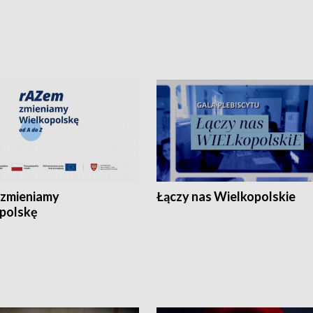
zmieniamy
Łączy nas Wielkopolskie
polskę