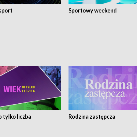
sport
Sportowy weekend
 tylko liczba
Rodzina zastępcza