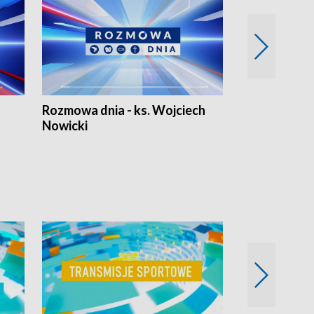
Rozmowa dnia - ks. Wojciech
Euro Fakty
Nowicki