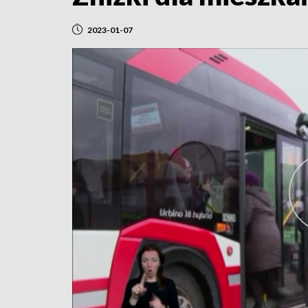
2023-01-07