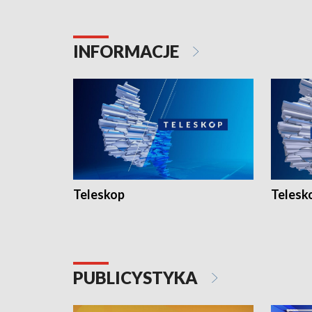
INFORMACJE
Teleskop
Telesk
PUBLICYSTYKA