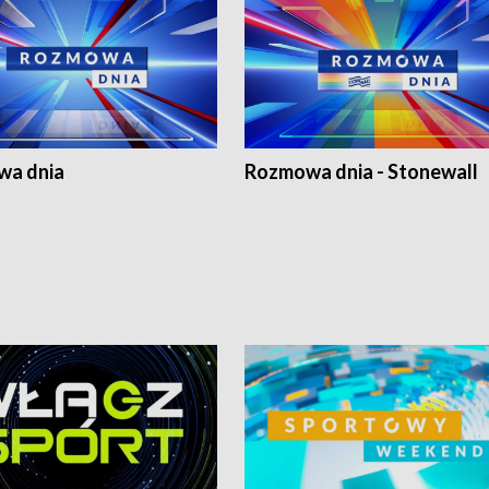
a dnia
Rozmowa dnia - Stonewall