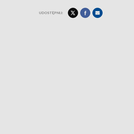
UDOSTĘPNIJ: