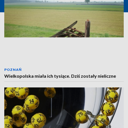
POZNAŃ
Wielkopolska miała ich tysiące. Dziś zostały nieliczne