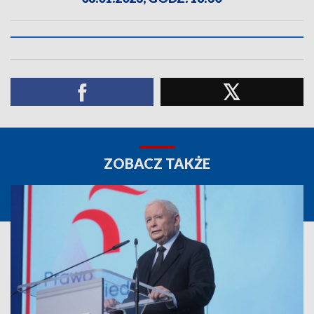
ZOBACZ TAKŻE