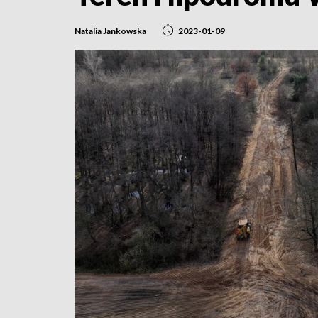
Natalia Jankowska
2023-01-09