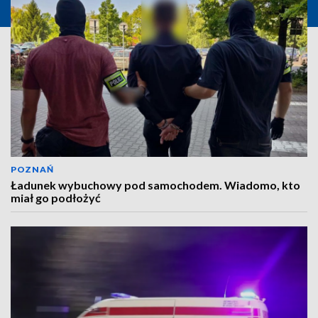
POZNAŃ
Ładunek wybuchowy pod samochodem. Wiadomo, kto
miał go podłożyć