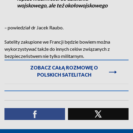
wojskowego, ale też okołowojskowego
– powiedział dr Jacek Raubo.
Satelity zakupione we Francji będzie bowiem można
wykorzystywać także do innych celów związanych z
bezpieczeństwem nie tylko militarnym.
ZOBACZ CAŁĄ ROZMOWĘ O
POLSKICH SATELITACH