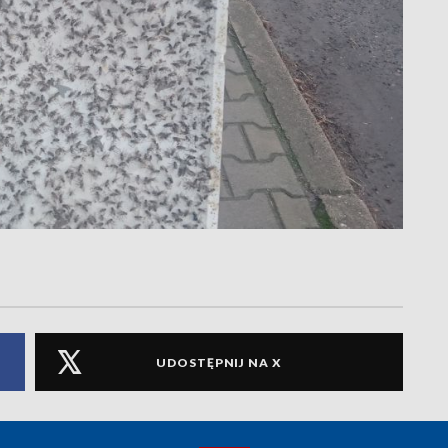
UDOSTĘPNIJ NA X