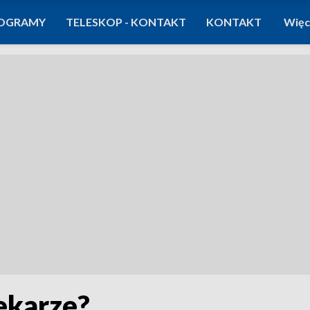
OGRAMY
TELESKOP - KONTAKT
KONTAKT
Więc
ekarze?