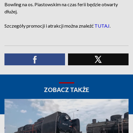
Bowling na os. Piastowskim na czas ferii będzie otwarty
dłużej.
Szczegóły promocji i atrakcji można znaleźć
TUTAJ
.
ZOBACZ TAKŻE