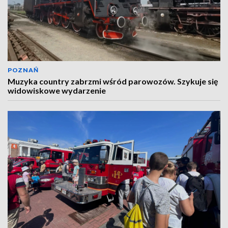
POZNAŃ
Muzyka country zabrzmi wśród parowozów. Szykuje się
widowiskowe wydarzenie