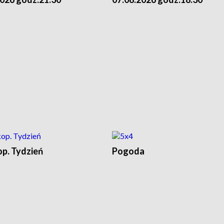
op. Tydzień
Pogoda