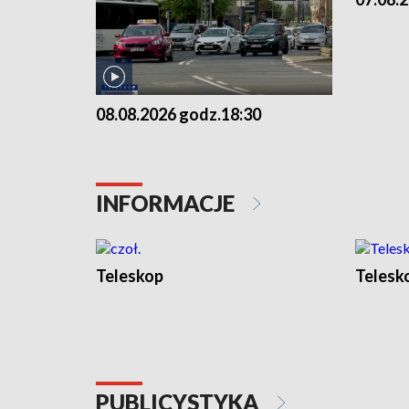
08.08.2026 godz.18:30
INFORMACJE
Teleskop
Telesk
PUBLICYSTYKA