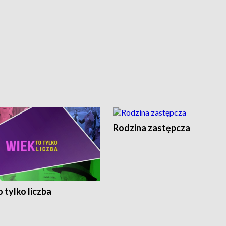
Rodzina zastępcza
 tylko liczba