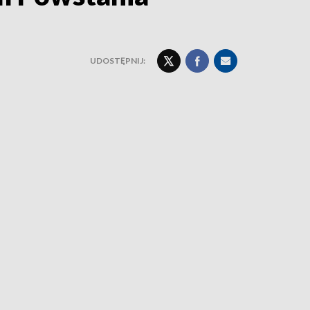
UDOSTĘPNIJ: