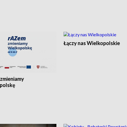
Łączy nas Wielkopolskie
zmieniamy
polskę