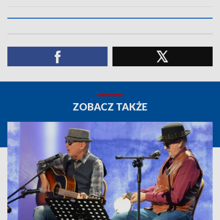
ZOBACZ TAKŻE