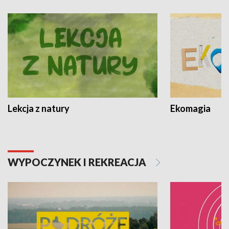
Lekcja z natury
Ekomagia
WYPOCZYNEK I REKREACJA