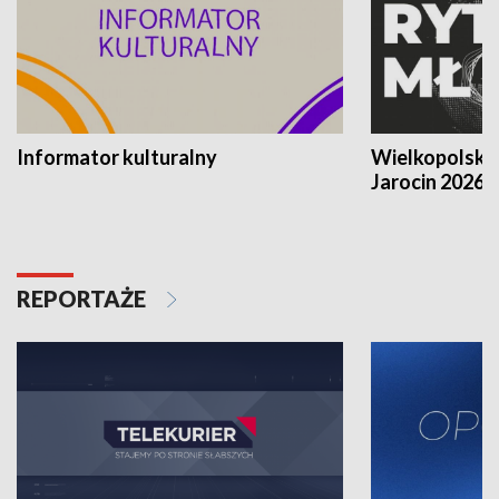
Informator kulturalny
Wielkopolski
Jarocin 2026
REPORTAŻE