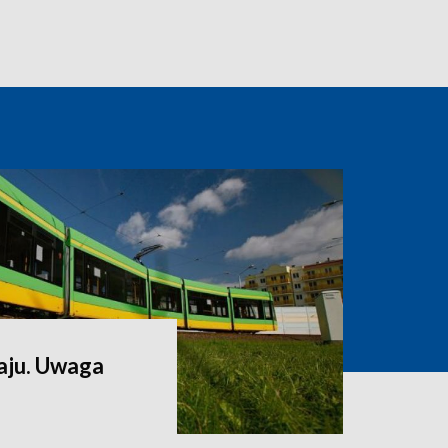
aju. Uwaga