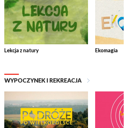
Lekcja z natury
Ekomagia
WYPOCZYNEK I REKREACJA