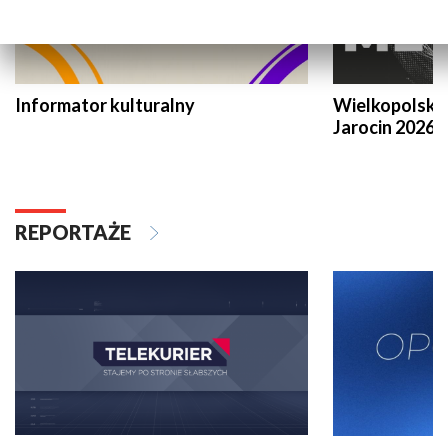
Informator kulturalny
Wielkopolski
Jarocin 2026
REPORTAŻE