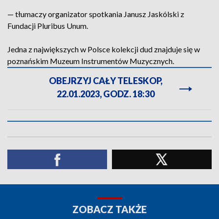
— tłumaczy organizator spotkania Janusz Jaskólski z
Fundacji Pluribus Unum.
Jedna z największych w Polsce kolekcji dud znajduje się w
poznańskim Muzeum Instrumentów Muzycznych.
OBEJRZYJ CAŁY TELESKOP,
22.01.2023, GODZ. 18:30
ZOBACZ TAKŻE