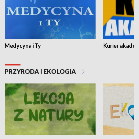
Medycyna i Ty
Kurier akadem
PRZYRODA I EKOLOGIA