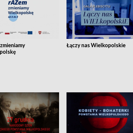
zmieniamy
Łączy nas Wielkopolskie
polskę