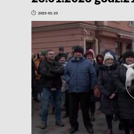
2023-01-23