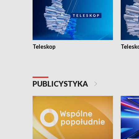
Teleskop
Telesk
PUBLICYSTYKA