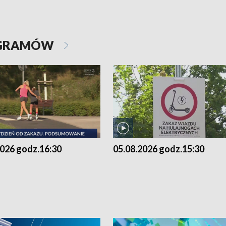
OGRAMÓW
2026 godz.16:30
05.08.2026 godz.15:30