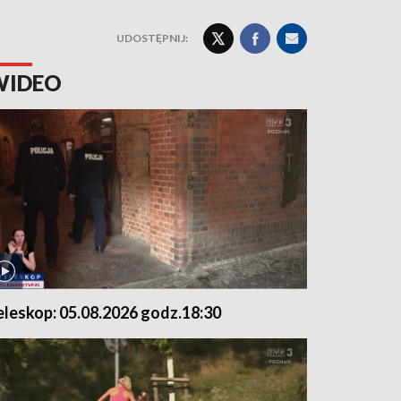
UDOSTĘPNIJ:
WIDEO
eleskop: 05.08.2026 godz.18:30