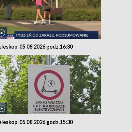
eleskop: 05.08.2026 godz.16:30
eleskop: 05.08.2026 godz.15:30