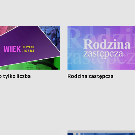
 tylko liczba
Rodzina zastępcza