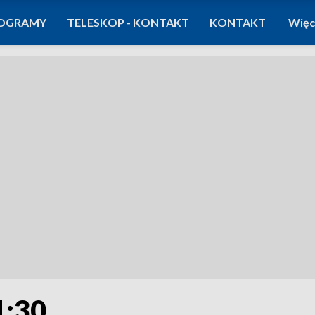
OGRAMY
TELESKOP - KONTAKT
KONTAKT
Więc
1:30