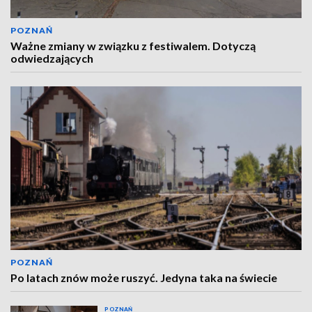
POZNAŃ
Ważne zmiany w związku z festiwalem. Dotyczą
odwiedzających
POZNAŃ
Po latach znów może ruszyć. Jedyna taka na świecie
POZNAŃ