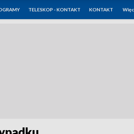
OGRAMY
TELESKOP - KONTAKT
KONTAKT
Więc
wypadku