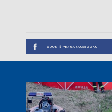
UDOSTĘPNIJ NA FACEBOOKU