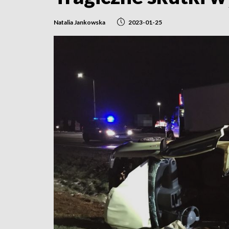
Natalia Jankowska
2023-01-25