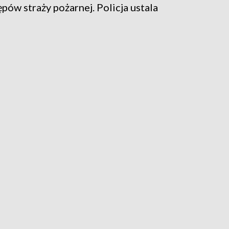
ów straży pożarnej. Policja ustala