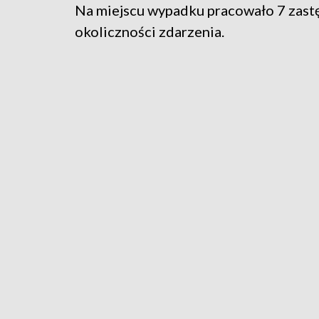
Na miejscu wypadku pracowało 7 zastęp
okoliczności zdarzenia.