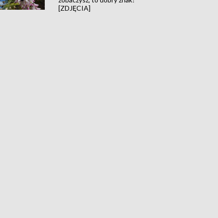
[ZDJĘCIA]