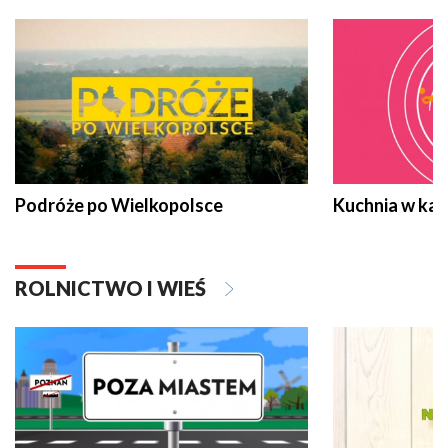
Podróże po Wielkopolsce
Kuchnia w ka
ROLNICTWO I WIEŚ