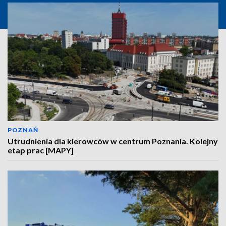
POZNAŃ
Utrudnienia dla kierowców w centrum Poznania. Kolejny
etap prac [MAPY]