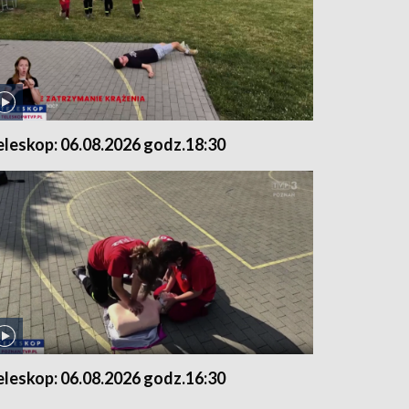
eleskop: 06.08.2026 godz.18:30
eleskop: 06.08.2026 godz.16:30