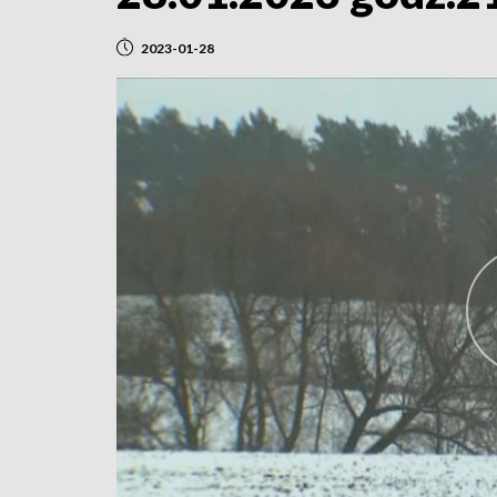
2023-01-28