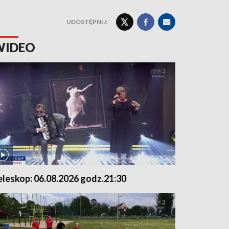
UDOSTĘPNIJ:
WIDEO
eleskop: 06.08.2026 godz.21:30