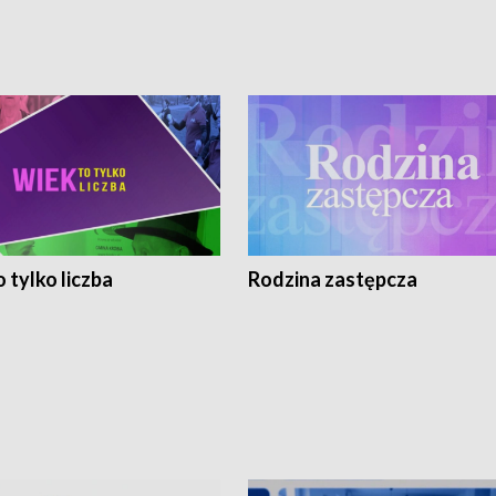
 tylko liczba
Rodzina zastępcza