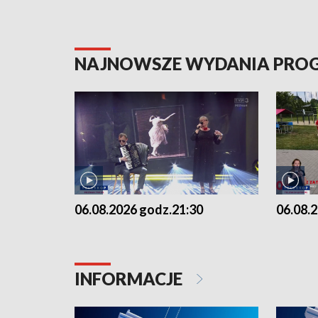
NAJNOWSZE WYDANIA PR
06.08.2026 godz.21:30
06.08.
INFORMACJE