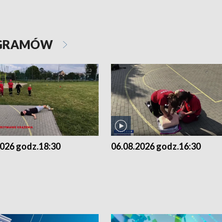
OGRAMÓW
2026 godz.18:30
06.08.2026 godz.16:30