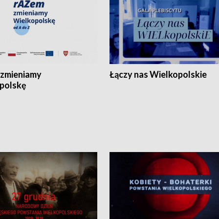
zmieniamy
Łączy nas Wielkopolskie
polskę