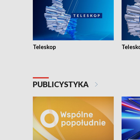
Teleskop
Telesk
PUBLICYSTYKA