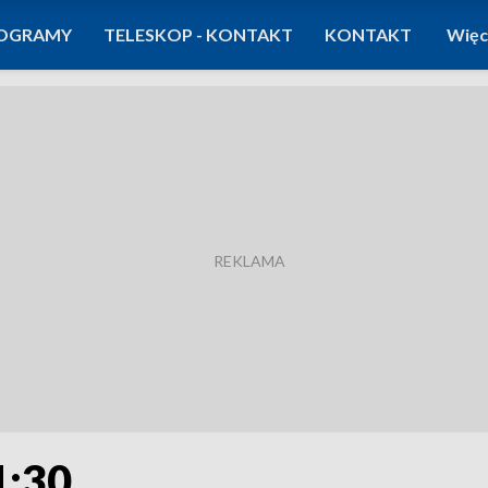
OGRAMY
TELESKOP - KONTAKT
KONTAKT
Więc
1:30