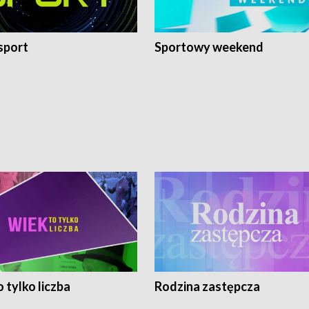
sport
Sportowy weekend
 tylko liczba
Rodzina zastępcza