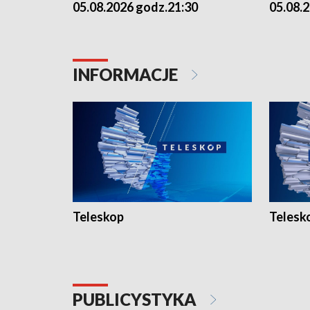
05.08.2026 godz.21:30
05.08.
INFORMACJE
Teleskop
Telesk
PUBLICYSTYKA