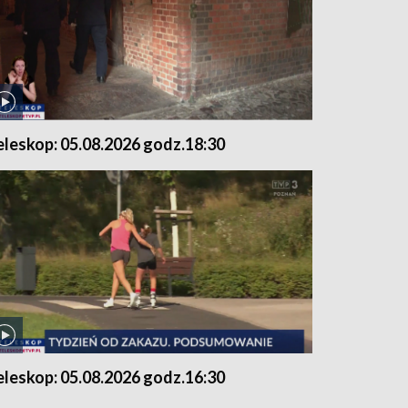
eleskop: 05.08.2026 godz.18:30
eleskop: 05.08.2026 godz.16:30