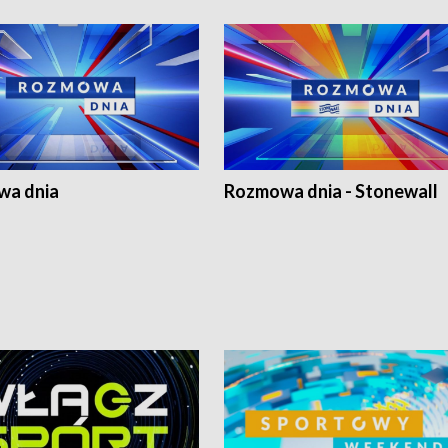
a dnia
Rozmowa dnia - Stonewall