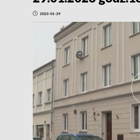
2023-01-29