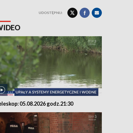
UDOSTĘPNIJ:
WIDEO
eleskop: 05.08.2026 godz.21:30