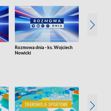
Rozmowa dnia - ks. Wojciech
Euro Fakty
Nowicki