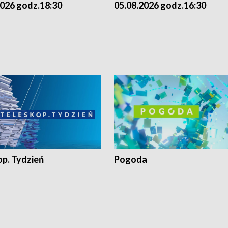
2026 godz.18:30
05.08.2026 godz.16:30
op. Tydzień
Pogoda