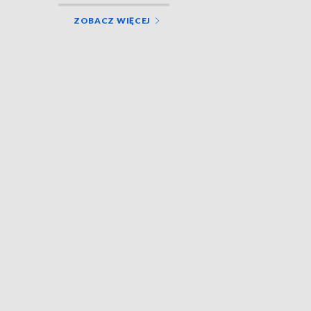
ZOBACZ WIĘCEJ