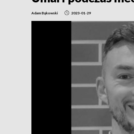
Adam Bąkowski
2023-01-29