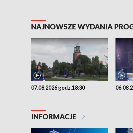
NAJNOWSZE WYDANIA PR
07.08.2026 godz.18:30
06.08.
INFORMACJE