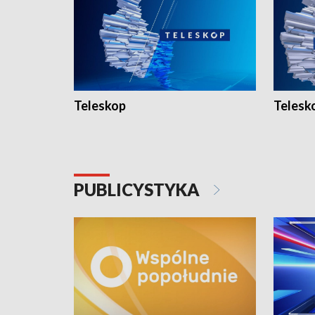
Teleskop
Telesk
PUBLICYSTYKA