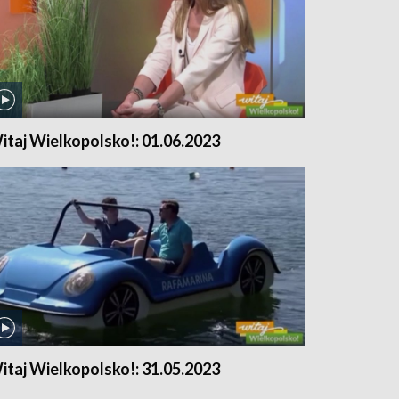
itaj Wielkopolsko!: 01.06.2023
itaj Wielkopolsko!: 31.05.2023