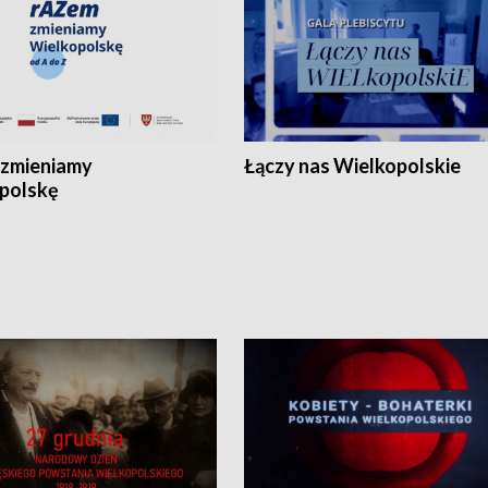
zmieniamy
Łączy nas Wielkopolskie
polskę