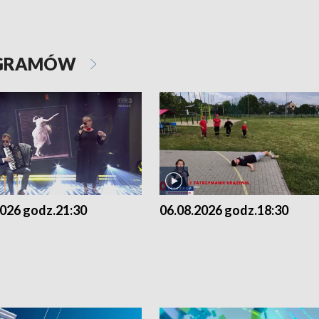
OGRAMÓW
2026 godz.21:30
06.08.2026 godz.18:30