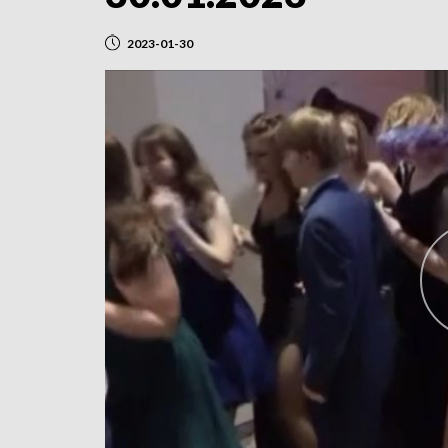
2023-01-30