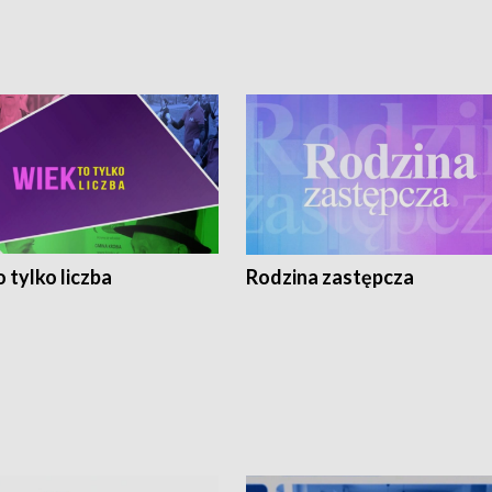
 tylko liczba
Rodzina zastępcza