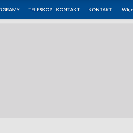
OGRAMY
TELESKOP - KONTAKT
KONTAKT
Więc