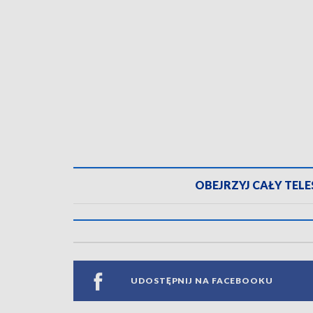
OBEJRZYJ CAŁY TELES
UDOSTĘPNIJ NA FACEBOOKU