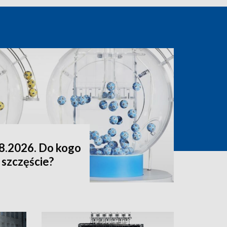
8.2026. Do kogo
 szczęście?