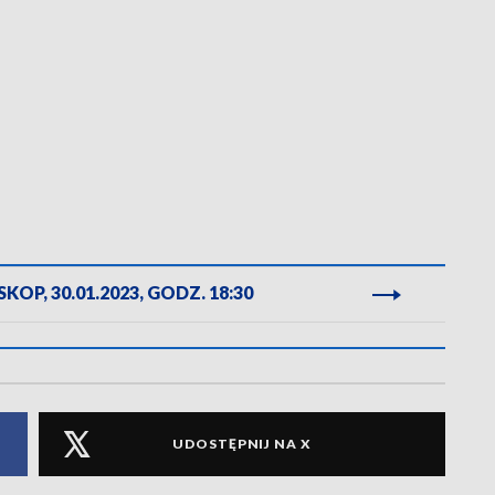
KOP, 30.01.2023, GODZ. 18:30
UDOSTĘPNIJ NA X