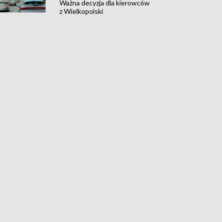
Ważna decyzja dla kierowców
z Wielkopolski