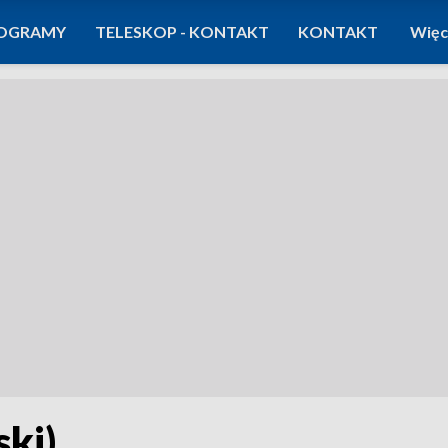
OGRAMY
TELESKOP - KONTAKT
KONTAKT
Więc
ski)