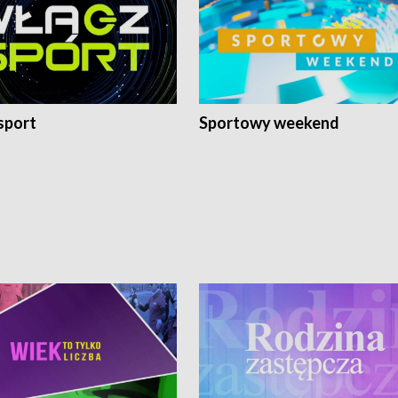
sport
Sportowy weekend