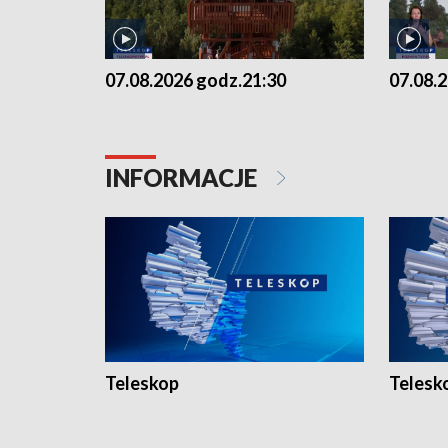
07.08.2026 godz.21:30
07.08.
INFORMACJE
Teleskop
Telesk