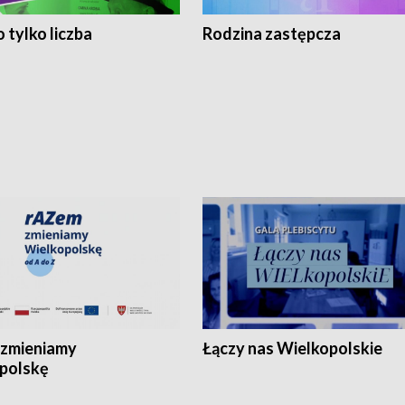
 tylko liczba
Rodzina zastępcza
zmieniamy
Łączy nas Wielkopolskie
polskę