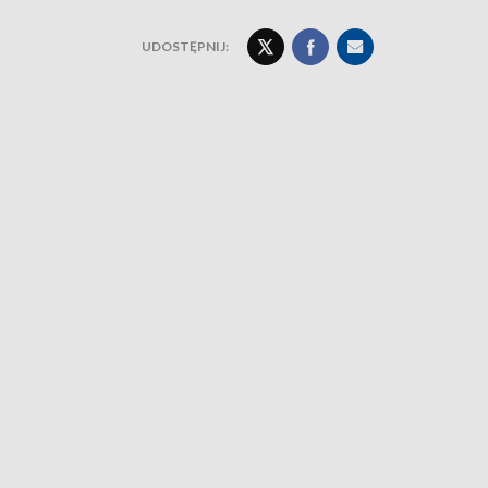
UDOSTĘPNIJ: