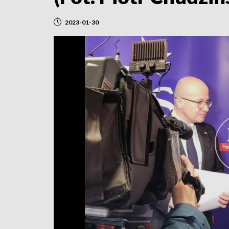
2023-01-30