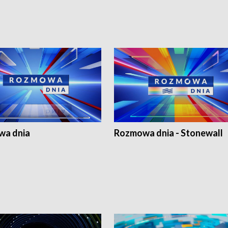
a dnia
Rozmowa dnia - Stonewall