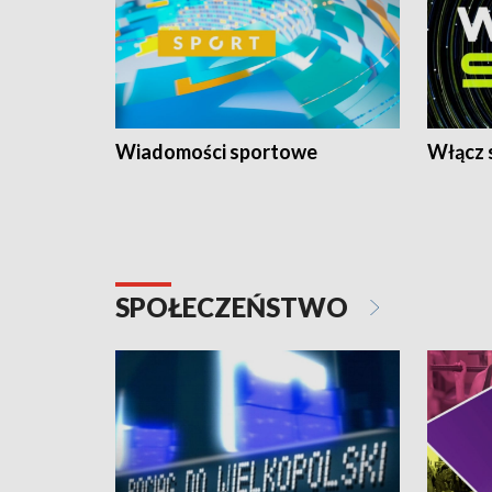
Wiadomości sportowe
Włącz 
SPOŁECZEŃSTWO