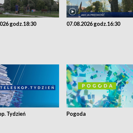
2026 godz.18:30
07.08.2026 godz.16:30
op. Tydzień
Pogoda