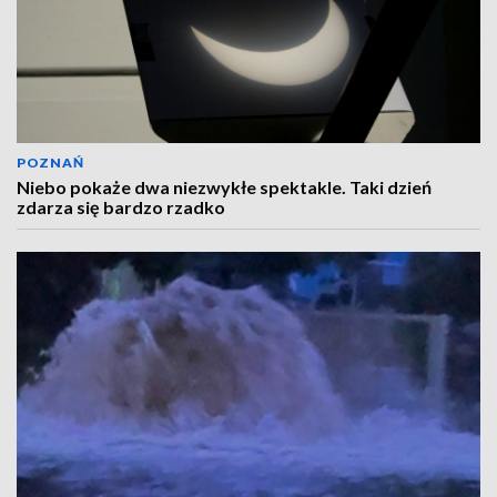
POZNAŃ
Niebo pokaże dwa niezwykłe spektakle. Taki dzień
zdarza się bardzo rzadko