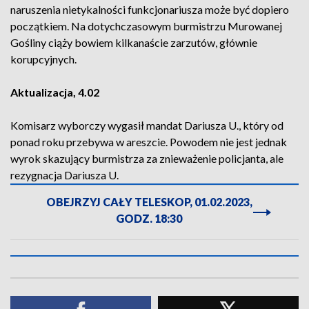
naruszenia nietykalności funkcjonariusza może być dopiero
początkiem. Na dotychczasowym burmistrzu Murowanej
Gośliny ciąży bowiem kilkanaście zarzutów, głównie
korupcyjnych.
Aktualizacja, 4.02
Komisarz wyborczy wygasił mandat Dariusza U., który od
ponad roku przebywa w areszcie. Powodem nie jest jednak
wyrok skazujący burmistrza za znieważenie policjanta, ale
rezygnacja Dariusza U.
OBEJRZYJ CAŁY TELESKOP, 01.02.2023,
GODZ. 18:30