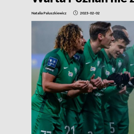
Natalia Paluszkiewicz
2023-02-02