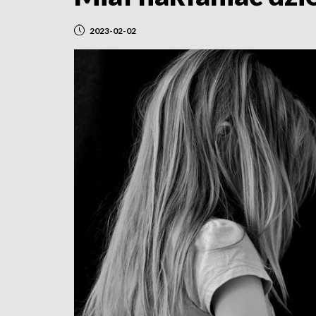
2023-02-02