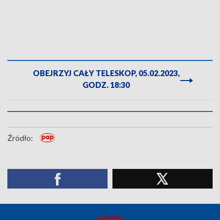
OBEJRZYJ CAŁY TELESKOP, 05.02.2023,
GODZ. 18:30
Źródło: