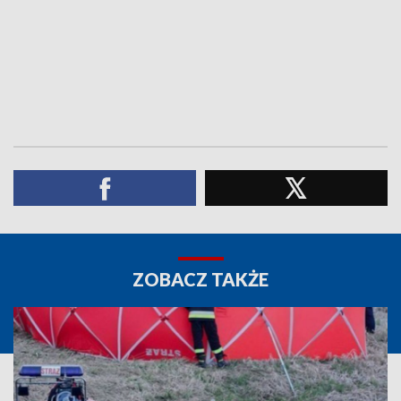
ZOBACZ TAKŻE