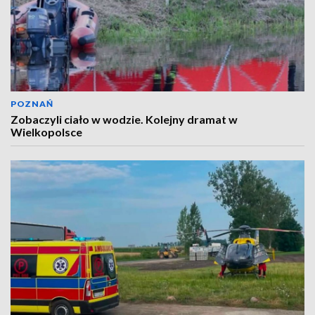
POZNAŃ
Zobaczyli ciało w wodzie. Kolejny dramat w
Wielkopolsce